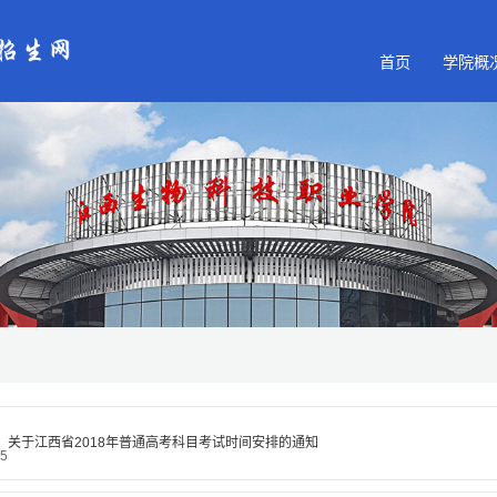
首页
学院概
关于江西省2018年普通高考科目考试时间安排的通知
05