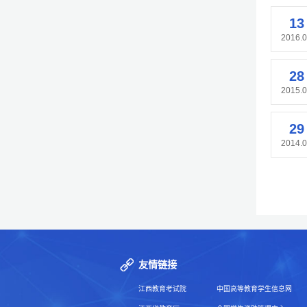
13
2016.
28
2015.
29
2014.
友情链接
江西教育考试院
中国高等教育学生信息网