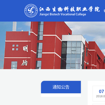
通知公告
07
2018.