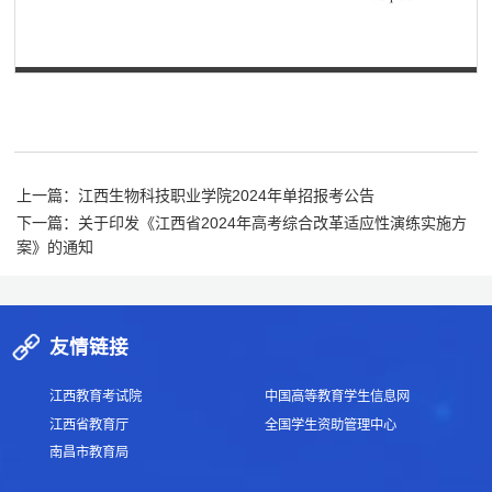
第 1 页
上一篇：江西生物科技职业学院2024年单招报考公告
下一篇：关于印发《江西省2024年高考综合改革适应性演练实施方
案》的通知
友情链接
江西教育考试院
中国高等教育学生信息网
江西省教育厅
全国学生资助管理中心
南昌市教育局