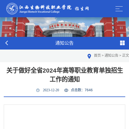
通知公告
首页
>
通知公告
>
正文
关于做好全省2024年高等职业教育单独招生
工作的通知
2023-12-20
点击数：
7646