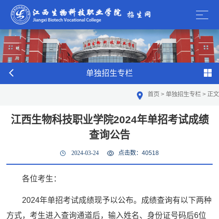
单独招生专栏
首页
>
单独招生专栏
>
正文
江西生物科技职业学院2024年单招考试成绩
查询公告
2024-03-24
点击数：
40518
各位考生：
2024年单招考试成绩现予以公布。成绩查询有以下两种
方式，考生进入查询通道后，输入姓名、身份证号码后6位