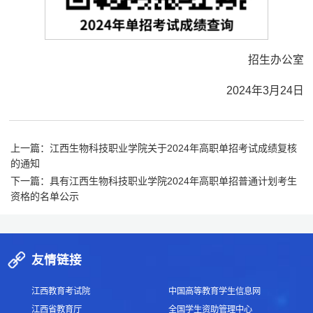
招生办公室
2024年3月24日
上一篇：江西生物科技职业学院关于2024年高职单招考试成绩复核
的通知
下一篇：具有江西生物科技职业学院2024年高职单招普通计划考生
资格的名单公示
友情链接
江西教育考试院
中国高等教育学生信息网
江西省教育厅
全国学生资助管理中心