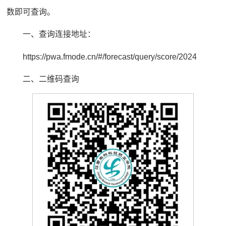
数即可查询。
一、查询连接地址：
https://pwa.fmode.cn/#/forecast/query/score/2024
二、二维码查询